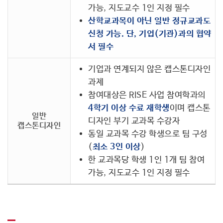
가능, 지도교수 1인 지정 필수
산학교과목이 아닌 일반 정규교과도
신청 가능. 단, 기업(기관)과의 협약
서 필수
기업과 연계되지 않은 캡스톤디자인
과제
참여대상은 RISE 사업 참여학과의
4학기 이상 수료 재학생
이며 캡스톤
일반
디자인 부기 교과목 수강자
캡스톤디자인
동일 교과목 수강 학생으로 팀 구성
(
최소 3인 이상
)
한 교과목당 학생 1인 1개 팀 참여
가능, 지도교수 1인 지정 필수