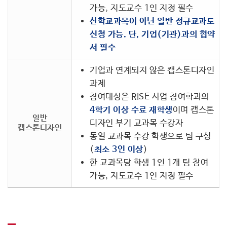
가능, 지도교수 1인 지정 필수
산학교과목이 아닌 일반 정규교과도
신청 가능. 단, 기업(기관)과의 협약
서 필수
기업과 연계되지 않은 캡스톤디자인
과제
참여대상은 RISE 사업 참여학과의
4학기 이상 수료 재학생
이며 캡스톤
일반
디자인 부기 교과목 수강자
캡스톤디자인
동일 교과목 수강 학생으로 팀 구성
(
최소 3인 이상
)
한 교과목당 학생 1인 1개 팀 참여
가능, 지도교수 1인 지정 필수