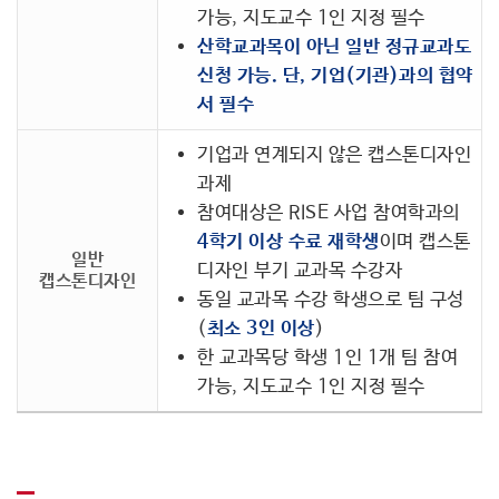
가능, 지도교수 1인 지정 필수
산학교과목이 아닌 일반 정규교과도
신청 가능. 단, 기업(기관)과의 협약
서 필수
기업과 연계되지 않은 캡스톤디자인
과제
참여대상은 RISE 사업 참여학과의
4학기 이상 수료 재학생
이며 캡스톤
일반
디자인 부기 교과목 수강자
캡스톤디자인
동일 교과목 수강 학생으로 팀 구성
(
최소 3인 이상
)
한 교과목당 학생 1인 1개 팀 참여
가능, 지도교수 1인 지정 필수