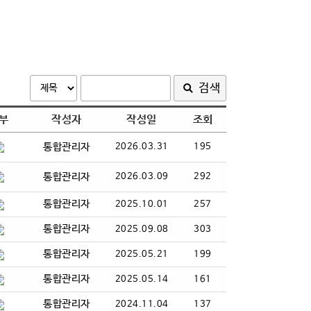
검색
부
작성자
작성일
조회
통합관리자
2026.03.31
195
통합관리자
2026.03.09
292
통합관리자
2025.10.01
257
통합관리자
2025.09.08
303
통합관리자
2025.05.21
199
통합관리자
2025.05.14
161
통합관리자
2024.11.04
137