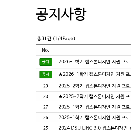
공지사항
과제신청
묻고답하
과제관리
자료실
온라인전시
FAQ
총
31
건 (1/4Page)
커뮤니티
No.
2026-1학기 캡스톤디자인 지원 프로그
공지
★2026-1학기 캡스톤디자인 지원 프로
공지
2025-2학기 캡스톤디자인 지원 프로
29
★2025-2학기 캡스톤디자인 지원 프로
28
2025-1학기 캡스톤디자인 지원 프로그
27
2025-1학기 캡스톤디자인 지원 프로그
26
2024 DSU LINC 3.0 캡스톤디자
25