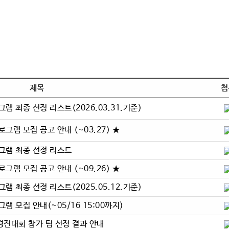
기
제목
첨
램 최종 선정 리스트(2026.03.31.기준)
그램 모집 공고 안내 (~03.27) ★
그램 최종 선정 리스트
그램 모집 공고 안내 (~09.26) ★
램 최종 선정 리스트(2025.05.12.기준)
램 모집 안내(~05/16 15:00까지)
인 경진대회 참가 팀 선정 결과 안내