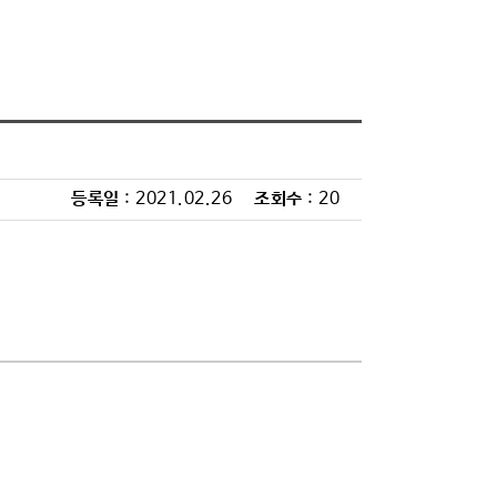
등록일
: 2021.02.26
조회수
: 20