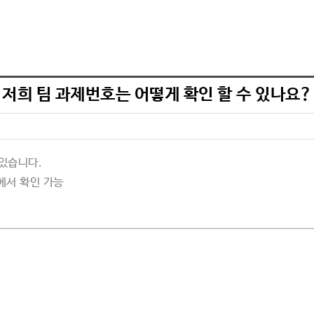
기
저희 팀 과제번호는 어떻게 확인 할 수 있나요?
 있습니다
.
에서 확인 가능