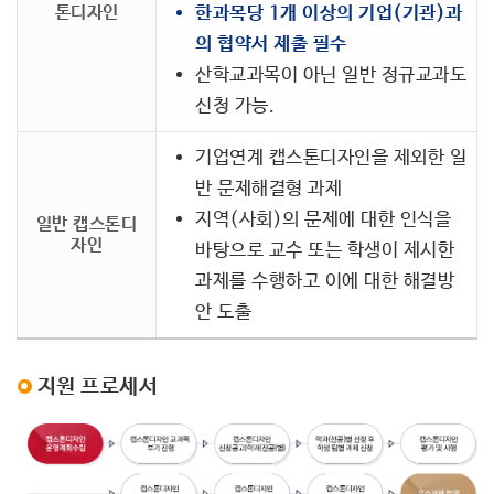
톤디자인
한과목당 1개 이상의 기업(기관)과
의 협약서 제출 필수
산학교과목이 아닌 일반 정규교과도
신청 가능.
기업연계 캡스톤디자인을 제외한 일
반 문제해결형 과제
지역(사회)의 문제에 대한 인식을
일반 캡스톤디
자인
바탕으로 교수 또는 학생이 제시한
과제를 수행하고 이에 대한 해결방
안 도출
지원 프로세서