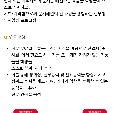
업체 또는 지역사회의 문제를 해결하는 작품을 학생들이 스
커뮤니티
스로 설계하고,
기획·제작함으로써 문제해결의 전 과정을 경험하는 실무형
인재양성 프로그램
주요내용
학문 분야별로 습득한 전문지식을 바탕으로 산업체(또는
사회)에서 필요로 하는 작품 또는 제작 가치가 있는 작품
들을 학생들
스스로 설계, 제작, 평가
이를 통해 창의성, 실무능력 및 발표능력을 향상시키고,
팀워크 능력을 제고 하며, 리더의 역할을 수행할 수 있는
능력을 보유한
전문 인력을 육성