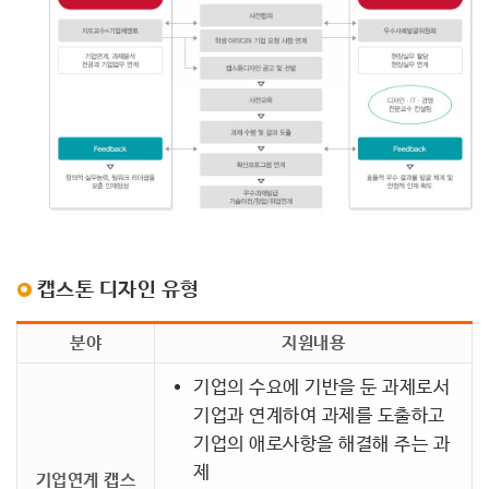
캡스톤 디자인 유형
분야
지원내용
기업의 수요에 기반을 둔 과제로서
기업과 연계하여 과제를 도출하고
기업의 애로사항을 해결해 주는 과
제
기업연계 캡스