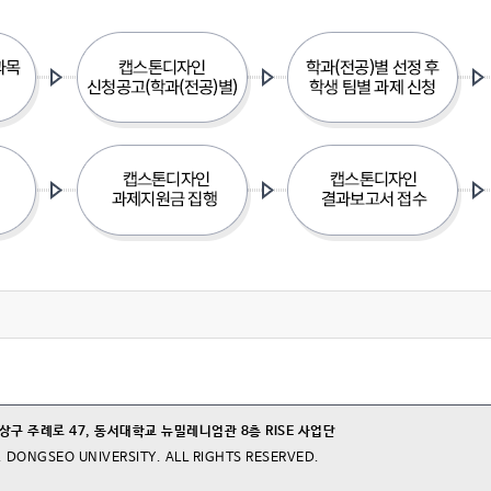
사상구 주례로 47, 동서대학교 뉴밀레니엄관 8층 RISE 사업단
. DONGSEO UNIVERSITY. ALL RIGHTS RESERVED.