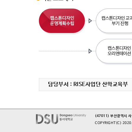
담당부서 : RISE사업단 산학교육부
(47011) 부산광역시 
COPYRIGHT(C) 2020