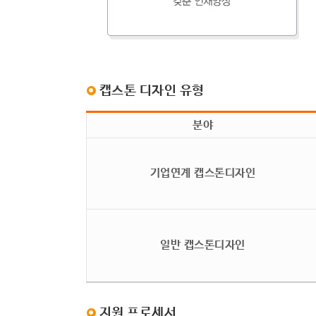
캡스톤 디자인 유형
분야
기업연계 캡스톤디자인
일반 캡스톤디자인
지원 프로세서