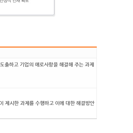
 도출하고 기업의 애로사항을 해결해 주는 과제
이 제시한 과제를 수행하고 이에 대한 해결방안