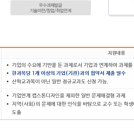
지원내용
기업의 수요에 기반을 둔 과제로서 기업과 연계하여 과제를
한과목당 1개 이상의 기업(기관)과의 협약서 제출 필수
산학교과목이 아닌 일반 정규교과도 신청 가능.
기업연계 캡스톤디자인을 제외한 일반 문제해결형 과제
지역(사회)의 문제에 대한 인식을 바탕으로 교수 또는 학생
도출