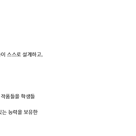
이 스스로 설계하고,
는 작품들을 학생들
있는 능력을 보유한