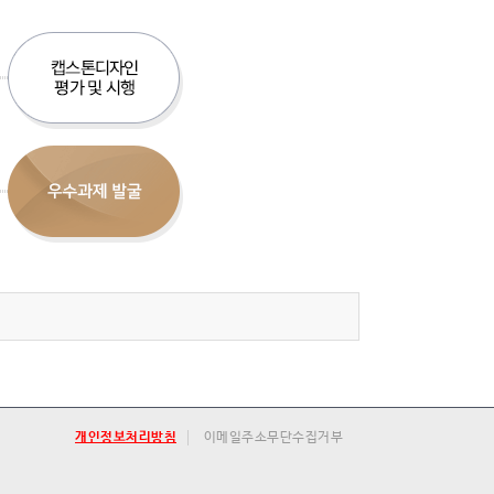
개인정보처리방침
이메일주소무단수집거부