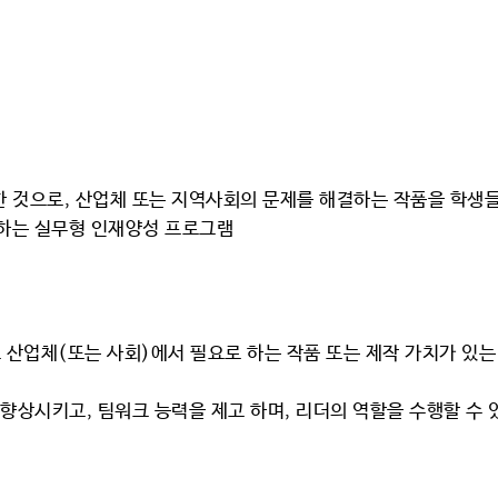
 것으로, 산업체 또는 지역사회의 문제를 해결하는 작품을 학생들
하는 실무형 인재양성 프로그램
산업체(또는 사회)에서 필요로 하는 작품 또는 제작 가치가 있
 향상시키고, 팀워크 능력을 제고 하며, 리더의 역할을 수행할 수 