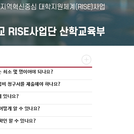
 최소 몇 명이어야 되나요?
업비 청구서를 제출해야 하나요?
게 있나요?
어떻게 알 수 있나요?
확인 할 수 있나요?