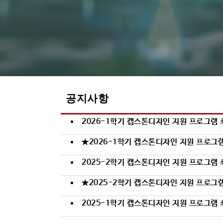
공지사항
2026-1학기 캡스톤디자인 지원 프로그램 최종 선
★2026-1학기 캡스톤디자인 지원 프로그램 
2025-2학기 캡스톤디자인 지원 프로그램 
★2025-2학기 캡스톤디자인 지원 프로그램 
2025-1학기 캡스톤디자인 지원 프로그램 최종 선