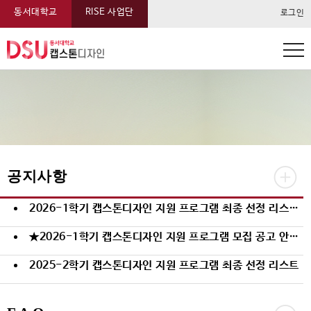
동서대학교
RISE 사업단
로그인
동서대학교 캡스톤 메뉴
공지사항
2026-1학기 캡스톤디자인 지원 프로그램 최종 선정 리스트(2026.03.31.기준)
★2026-1학기 캡스톤디자인 지원 프로그램 모집 공고 안내 (~03.27) ★
2025-2학기 캡스톤디자인 지원 프로그램 최종 선정 리스트
★2025-2학기 캡스톤디자인 지원 프로그램 모집 공고 안내 (~09.26) ★