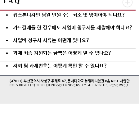
F A Q
2025-1학기 캡스톤디자인 지원 프로그램 최종 선정 리스트(2025.05.12.기준)
캡스톤디자인 팀원 인원 수는 최소 몇 명이어야 되나요?
카드결제를 한 경우에도 사업비 청구서를 제출해야 하나요?
사업비 청구서 서류는 어떤게 있나요?
과제 최종 지원되는 금액은 어떻게 알 수 있나요?
저희 팀 과제번호는 어떻게 확인 할 수 있나요?
(47011) 부산광역시 사상구 주례로 47, 동서대학교 뉴밀레니엄관 8층 RISE 사업단
COPYRIGHT(C) 2020. DONGSEO UNIVERSITY. ALL RIGHTS RESERVED.