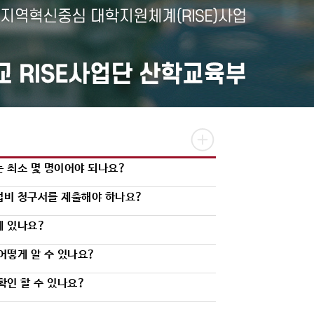
 최소 몇 명이어야 되나요?
업비 청구서를 제출해야 하나요?
게 있나요?
어떻게 알 수 있나요?
확인 할 수 있나요?