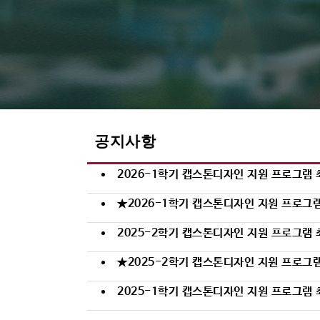
공지사항
2026-1학기 캡스톤디자인 지원 프로그램 최종 선
★2026-1학기 캡스톤디자인 지원 프로그램 
2025-2학기 캡스톤디자인 지원 프로그램 
★2025-2학기 캡스톤디자인 지원 프로그램 
2025-1학기 캡스톤디자인 지원 프로그램 최종 선