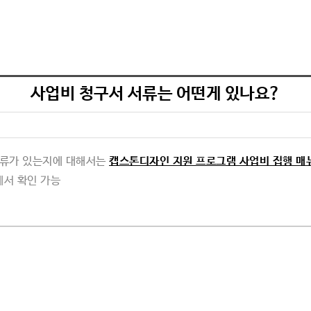
기
사업비 청구서 서류는 어떤게 있나요?
서류가 있는지에 대해서는
캡스톤디자인 지원 프로그램 사업비 집행 매
서 확인 가능